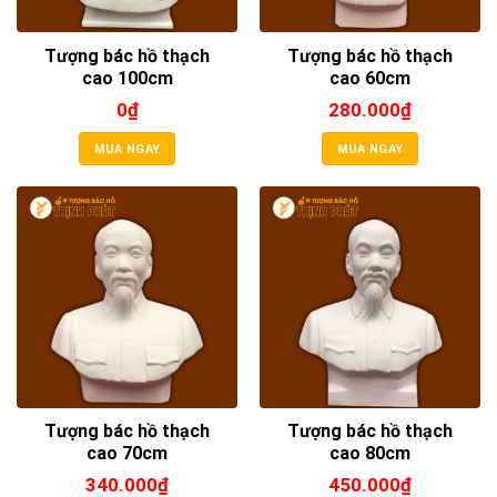
Tượng bác hồ thạch
Tượng bác hồ thạch
cao 100cm
cao 60cm
0
₫
280.000
₫
MUA NGAY
MUA NGAY
Tượng bác hồ thạch
Tượng bác hồ thạch
cao 70cm
cao 80cm
340.000
₫
450.000
₫