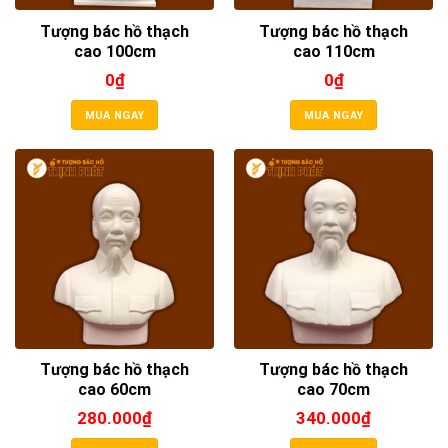
Tượng bác hồ thạch
Tượng bác hồ thạch
cao 100cm
cao 110cm
0
₫
0
₫
MUA NGAY
MUA NGAY
Tượng bác hồ thạch
Tượng bác hồ thạch
cao 60cm
cao 70cm
280.000
₫
340.000
₫